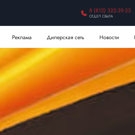
8 (812) 322-39-33
ОТДЕЛ СБЫТА
Реклама
Дилерская сеть
Новости