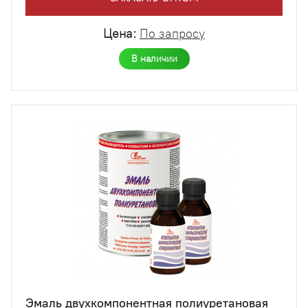
Цена:
По запросу
В наличии
Эмаль двухкомпонентная полиуретановая