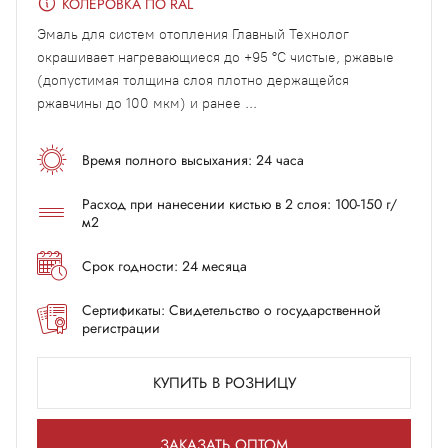
КОЛЕРОВКА ПО RAL
Эмаль для систем отопления Главный Технолог
окрашивает нагревающиеся до +95 °С чистые, ржавые
(допустимая толщина слоя плотно держащейся
ржавчины до 100 мкм) и ранее ...
Время полного высыхания: 24 часа
Расход при нанесении кистью в 2 слоя: 100-150 г/
м2
Срок годности: 24 месяца
Сертификаты: Свидетельство о государственной
регистрации
КУПИТЬ В РОЗНИЦУ
ЗАКАЗАТЬ ОПТОМ