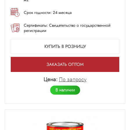
Срок годности: 24 месяца
Сертификаты: Свидетельство о государственной
регистрации
КУПИТЬ В РОЗНИЦУ
ЗАКАЗАТЬ ОПТОМ
Цена:
По запросу
В наличии