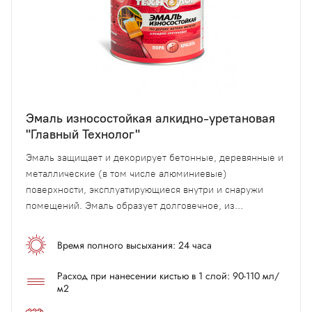
Эмаль износостойкая алкидно-уретановая
"Главный Технолог"
Эмаль защищает и декорирует бетонные, деревянные и
металлические (в том числе алюминиевые)
поверхности, эксплуатирующиеся внутри и снаружи
помещений. Эмаль образует долговечное, из...
Время полного высыхания: 24 часа
Расход при нанесении кистью в 1 слой: 90-110 мл/
м2