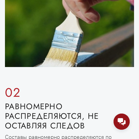
02
РАВНОМЕРНО
РАСПРЕДЕЛЯЮТСЯ, НЕ
ОСТАВЛЯЯ СЛЕДОВ
Составы равномерно распределяются по