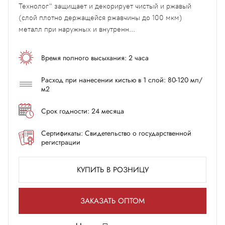
Технолог" защищает и декорирует чистый и ржавый
(слой плотно держащейся ржавчины до 100 мкм)
металл при наружных и внутренн...
Время полного высыхания: 2 часа
Расход при нанесении кистью в 1 слой: 80-120 мл/
м2
Срок годности: 24 месяца
Сертификаты: Свидетельство о государственной
регистрации
КУПИТЬ В РОЗНИЦУ
ЗАКАЗАТЬ ОПТОМ