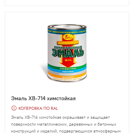
Эмаль ХВ-714 химстойкая
КОЛЕРОВКА ПО RAL
Эмаль ХВ-714 химстойкая окрашивает и защищает
поверхности металлических, деревянных и бетонных
конструкций и изделий, подвергающихся атмосферным