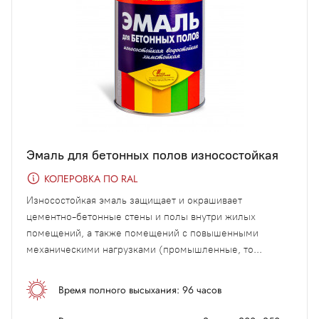
Эмаль для бетонных полов износостойкая
КОЛЕРОВКА ПО RAL
Износостойкая эмаль защищает и окрашивает
цементно-бетонные стены и полы внутри жилых
помещений, а также помещений с повышенными
механическими нагрузками (промышленные, то...
Время полного высыхания: 96 часов