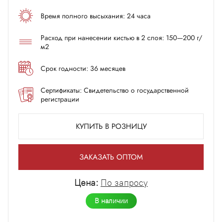
Время полного высыхания: 24 часа
Расход при нанесении кистью в 2 слоя: 150—200 г/
м2
Срок годности: 36 месяцев
Сертификаты: Свидетельство о государственной
регистрации
КУПИТЬ В РОЗНИЦУ
ЗАКАЗАТЬ ОПТОМ
Цена:
По запросу
В наличии