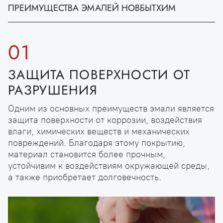
ПРЕИМУЩЕСТВА ЭМАЛЕЙ НОВБЫТХИМ
01
ЗАЩИТА ПОВЕРХНОСТИ ОТ
РАЗРУШЕНИЯ
Одним из основных преимуществ эмали является
защита поверхности от коррозии, воздействия
влаги, химических веществ и механических
повреждений. Благодаря этому покрытию,
материал становится более прочным,
устойчивим к воздействиям окружающей среды,
а также приобретает долговечность.