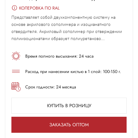
КОЛЕРОВКА ПО RAL
Представляет собой двухкомпонентную систему на
основе акрилового сополимера и изоцианатного
отвердителя. Акриловый сополимер при отверждении
полиизоционатами образует полиуретаново...
Время полного высыхания: 24 часа
Расход при нанесении кистью в 1 слой: 100-150 г.
Срок годности: 24 месяца
КУПИТЬ В РОЗНИЦУ
ЗАКАЗАТЬ ОПТОМ