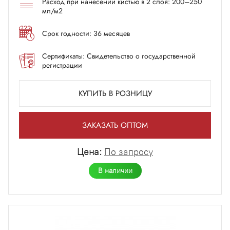
Расход при нанесении кистью в 2 слоя: 200–250
мл/м2
Срок годности: 36 месяцев
Сертификаты: Свидетельство о государственной
регистрации
КУПИТЬ В РОЗНИЦУ
ЗАКАЗАТЬ ОПТОМ
Цена:
По запросу
В наличии