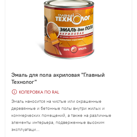
Эмаль для пола акриловая "Главный
Технолог"
КОЛЕРОВКА ПО RAL
Эмаль наносится на чистые или окрашенные
деревянные и бетонные полы внутри жилых и
коммерческих помещений, а также на различные
элементы интерьера, подверженные высоким
эксплуатаци...