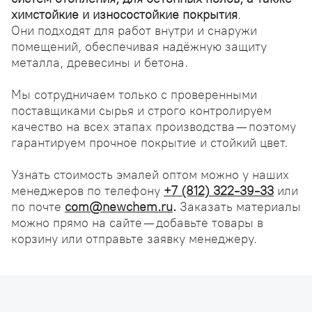
химстойкие и износостойкие покрытия
.
Они подходят для работ внутри и снаружи
помещений, обеспечивая надёжную защиту
металла, древесины и бетона.
Мы сотрудничаем только с проверенными
поставщиками сырья и строго контролируем
качество на всех этапах производства — поэтому
гарантируем прочное покрытие и стойкий цвет.
Узнать стоимость эмалей оптом можно у наших
менеджеров по телефону
+7 (812) 322-39-33
или
по почте
com@newchem.ru
.
Заказать материалы
можно прямо на сайте — добавьте товары в
корзину или отправьте заявку менеджеру.