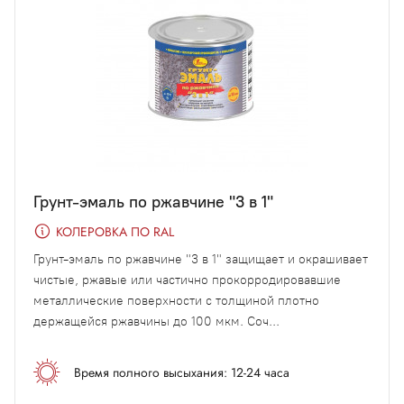
Грунт-эмаль по ржавчине "3 в 1"
КОЛЕРОВКА ПО RAL
Грунт-эмаль по ржавчине "3 в 1" защищает и окрашивает
чистые, ржавые или частично прокорродировавшие
металлические поверхности с толщиной плотно
держащейся ржавчины до 100 мкм. Соч...
Время полного высыхания: 12-24 часа