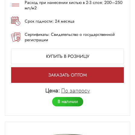
Расход при нанесении кистью в 2-3 слоя: 200—250
мл/м2
Срок годности: 24 месяца
Сертификаты: Свидетельство о государственной
регистрации
КУПИТЬ В РОЗНИЦУ
ЗАКАЗАТЬ ОПТОМ
Цена:
По запросу
В наличии