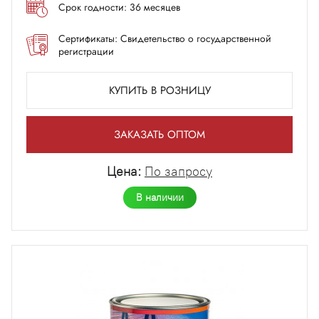
Срок годности: 36 месяцев
Сертификаты: Свидетельство о государственной
регистрации
КУПИТЬ В РОЗНИЦУ
ЗАКАЗАТЬ ОПТОМ
Цена:
По запросу
В наличии