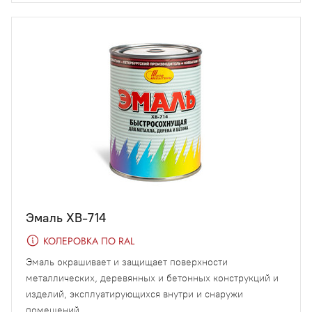
Эмаль ХВ-714
КОЛЕРОВКА ПО RAL
Эмаль окрашивает и защищает поверхности
металлических, деревянных и бетонных конструкций и
изделий, эксплуатирующихся внутри и снаружи
помещений.