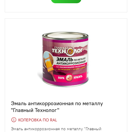
Эмаль антикоррозионная по металлу
"Главный Технолог"
КОЛЕРОВКА ПО RAL
Эмаль антикоррозионная по металлу "Главный