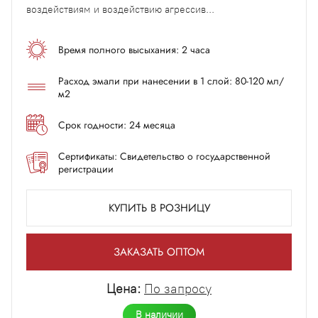
воздействиям и воздействию агрессив...
Время полного высыхания: 2 часа
Расход эмали при нанесении в 1 слой: 80-120 мл/
м2
Срок годности: 24 месяца
Сертификаты: Свидетельство о государственной
регистрации
КУПИТЬ В РОЗНИЦУ
ЗАКАЗАТЬ ОПТОМ
Цена:
По запросу
В наличии