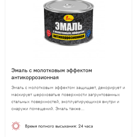
Эмаль с молотковым эффектом
антикоррозионная
Эмаль с молотковым эффектом защищает, декорирует и
маскирует шероховатые поверхности загрунтованных
стальных поверхностей, эксплуатирующихся внутри и
снаружи помещений. Эмаль также...
Время полного высыхания: 24 часа