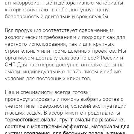
антикоррозионные и декоративные материалы,
которые сочетают в себе доступную цену,
безопасность и длительный срок службы.
Вся продукция соответствует современным
экологическим требованиям и подходит как для
частного использования, так и для крупных
строительных или промышленных проектов. Мы
организуем доставку заказов по всей России и
СНГ. Для партнёров доступны оптовые цены на
эмали, индивидуальные прайс-листы и гибкие
условия для постоянных клиентов.
Наши специалисты всегда готовы
проконсультировать и помочь выбрать состав с
учётом типа поверхности, условий эксплуатации
и ваших задач. В ассортименте представлены
термостойкие эмали, грунт-эмали по ржавчине,
составы с молотковым эффектом, материалы для
систем отопления, для бетонных полов, а также