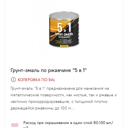
Грунт-эмаль по ржавчине "5 в 1"
КОЛЕРОВКА ПО RAL
Грунт-эмаль "5 в 1" предназначена для нанесения на
металлические поверхности, как чистые, так и ржавые и
частично прокорродировавшие, с толщиной плотно
держащейся ржавчины до 100 м...
Расход при окрашивании в один слой 80-150 мл/
м2