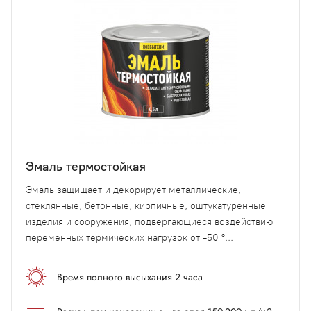
Эмаль термостойкая
Эмаль защищает и декорирует металлические,
стеклянные, бетонные, кирпичные, оштукатуренные
изделия и сооружения, подвергающиеся воздействию
переменных термических нагрузок от -50 °...
Время полного высыхания 2 часа