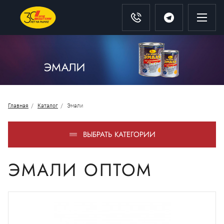
Главная
Каталог
Эмали
ВЫБРАТЬ КАТЕГОРИИ
ЭМАЛИ ОПТОМ