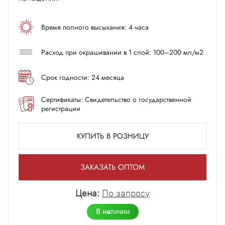
Время полного высыхания: 4 часа
Расход при окрашивании в 1 слой: 100–200 мл/м2
Срок годности: 24 месяца
Сертификаты: Свидетельство о государственной
регистрации
КУПИТЬ В РОЗНИЦУ
ЗАКАЗАТЬ ОПТОМ
Цена:
По запросу
В наличии