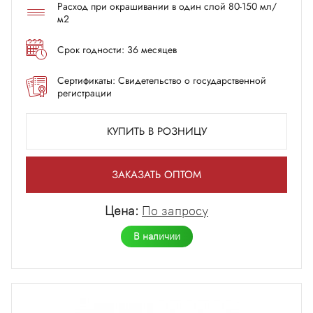
Расход при окрашивании в один слой 80-150 мл/
м2
Срок годности: 36 месяцев
Сертификаты: Свидетельство о государственной
регистрации
КУПИТЬ В РОЗНИЦУ
ЗАКАЗАТЬ ОПТОМ
Цена:
По запросу
В наличии