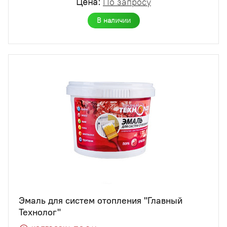
Цена:
По запросу
В наличии
Эмаль для систем отопления "Главный
Технолог"