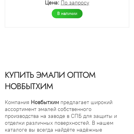
Цена:
По запросу
В наличии
КУПИТЬ ЭМАЛИ ОПТОМ
НОВБЫТХИМ
Компания
Новбытхим
предлагает широкий
ассортимент эмалей собственного
производства на заводе в СПБ для защиты и
отделки различных поверхностей. В нашем
каталоге вы всегда найдёте надёжные