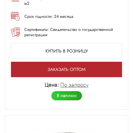
м2
Срок годности: 24 месяца
Сертификаты: Свидетельство о государственной
регистрации
КУПИТЬ В РОЗНИЦУ
ЗАКАЗАТЬ ОПТОМ
Цена:
По запросу
В наличии