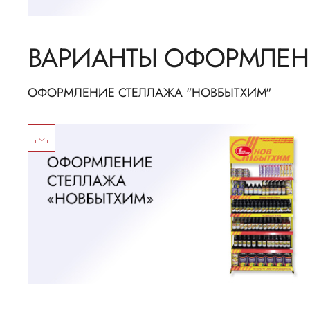
ВАРИАНТЫ ОФОРМЛЕН
ОФОРМЛЕНИЕ СТЕЛЛАЖА "НОВБЫТХИМ"