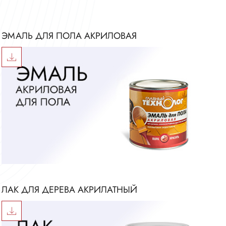
ЭМАЛЬ ДЛЯ ПОЛА АКРИЛОВАЯ
ЛАК ДЛЯ ДЕРЕВА АКРИЛАТНЫЙ