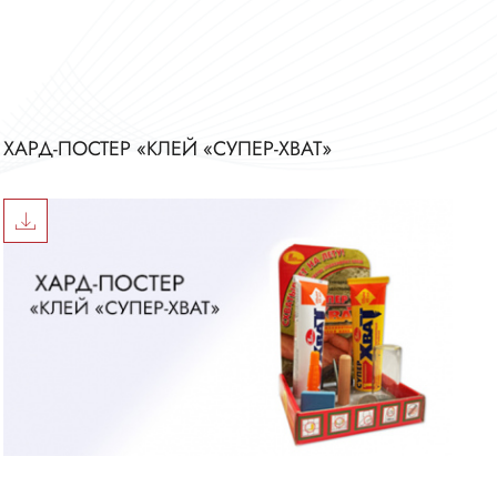
ХАРД-ПОСТЕР «КЛЕЙ «СУПЕР-ХВАТ»