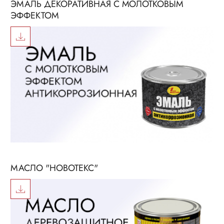
ЭМАЛЬ ДЕКОРАТИВНАЯ С МОЛОТКОВЫМ
ЭФФЕКТОМ
МАСЛО "НОВОТЕКС"