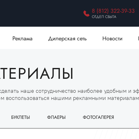
8 (812) 322-39-33
ОТДЕЛ СБЫТА
Реклама
Дилерская сеть
Новости
АТЕРИАЛЫ
 сделать наше сотрудничество наиболее удобным и э
ем воспользоваться нашими рекламными материала
БУКЛЕТЫ
ФЛАЕРЫ
ФОТОГАЛЕРЕЯ