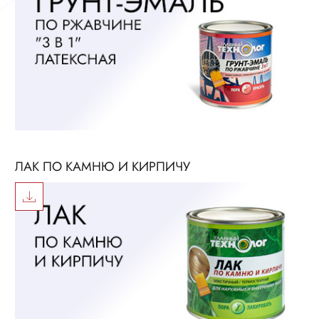
ЛАК ПО КАМНЮ И КИРПИЧУ