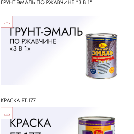
ГРУНТ-ЭМАЛЬ ПО РЖАВЧИНЕ "3 В 1"
КРАСКА БТ-177