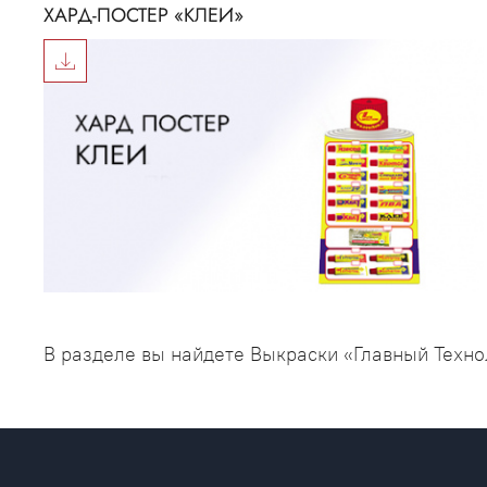
ХАРД-ПОСТЕР «КЛЕИ»
В разделе вы найдете Выкраски «Главный Техн