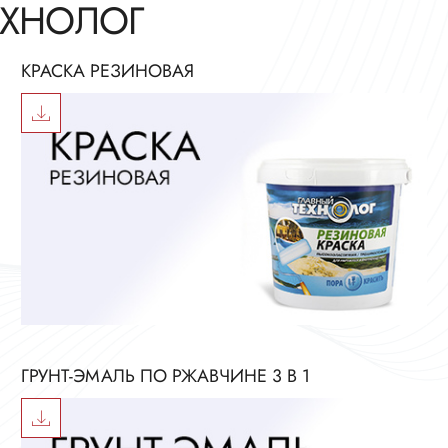
ЕХНОЛОГ
КРАСКА РЕЗИНОВАЯ
ГРУНТ-ЭМАЛЬ ПО РЖАВЧИНЕ 3 В 1