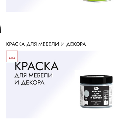
М
КРАСКА ДЛЯ МЕБЕЛИ И ДЕКОРА