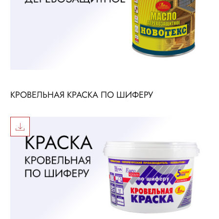
КРОВЕЛЬНАЯ КРАСКА ПО ШИФЕРУ