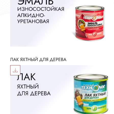
ЛАК ЯХТНЫЙ ДЛЯ ДЕРЕВА