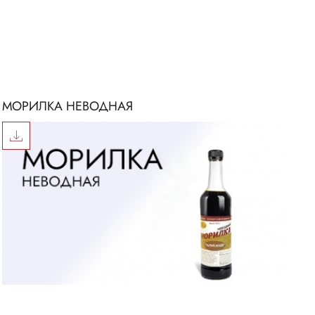
МОРИЛКА НЕВОДНАЯ