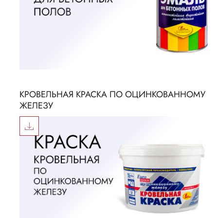
КРОВЕЛЬНАЯ КРАСКА ПО ОЦИНКОВАННОМУ
ЖЕЛЕЗУ