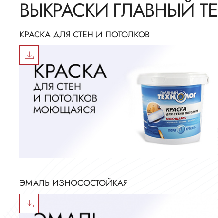
ВЫКРАСКИ ГЛАВНЫЙ Т
КРАСКА ДЛЯ СТЕН И ПОТОЛКОВ
ЭМАЛЬ ИЗНОСОСТОЙКАЯ