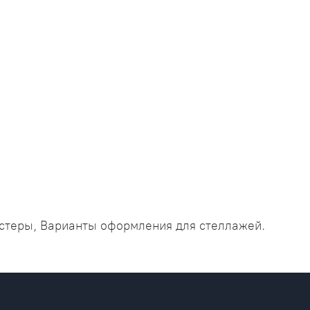
остеры, Варианты оформления для стеллажей.