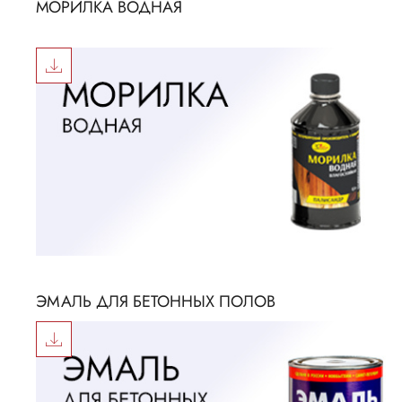
МОРИЛКА ВОДНАЯ
ЭМАЛЬ ДЛЯ БЕТОННЫХ ПОЛОВ