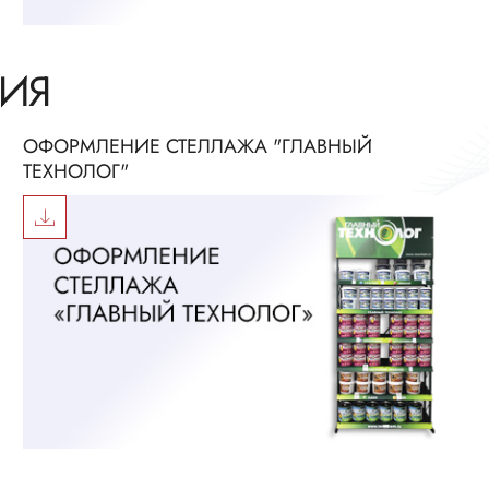
ИЯ
ОФОРМЛЕНИЕ СТЕЛЛАЖА "ГЛАВНЫЙ
ТЕХНОЛОГ"