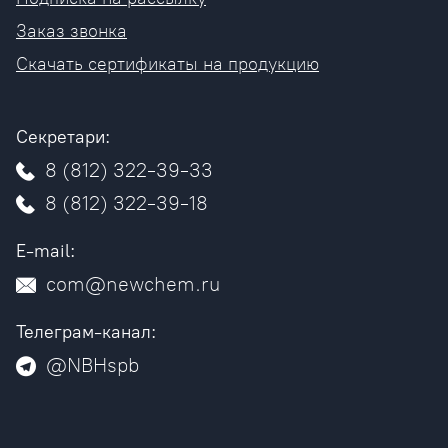
Заказ звонка
Скачать сертификаты на продукцию
Секретари:
8 (812) 322-39-33
8 (812) 322-39-18
E-mail:
com@newchem.ru
Телеграм-канал:
@NBHspb