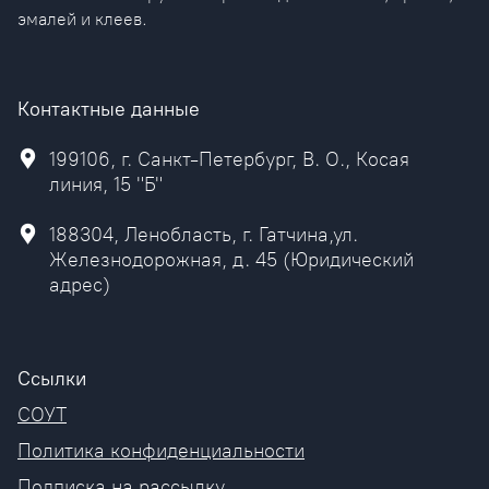
эмалей и клеев.
Контактные данные
199106, г. Санкт-Петербург, В. О., Косая
линия, 15 "Б"
188304, Ленобласть, г. Гатчина,ул.
Железнодорожная, д. 45 (Юридический
адрес)
Ссылки
СОУТ
Политика конфиденциальности
Подписка на рассылку