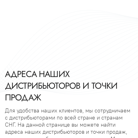
АДРЕСА НАШИХ
ДИСТРИБЬЮТОРОВ И ТОЧКИ
ПРОДАЖ
Для удобства наших клиентов, мы сотрудничаем
с дистрибьюторами по всей стране и странам
СНГ. На данной странице вы можете найти
адреса наших дистрибьюторов и точки продаж,