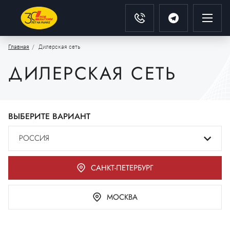
Главная
Дилерская сеть
ДИЛЕРСКАЯ СЕТЬ
ВЫБЕРИТЕ ВАРИАНТ
РОССИЯ
САНКТ-ПЕТЕРБУРГ
МОСКВА