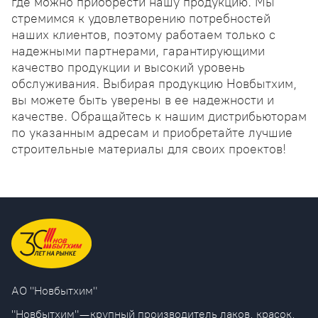
где можно приобрести нашу продукцию. Мы
стремимся к удовлетворению потребностей
наших клиентов, поэтому работаем только с
надежными партнерами, гарантирующими
качество продукции и высокий уровень
обслуживания. Выбирая продукцию Новбытхим,
вы можете быть уверены в ее надежности и
качестве. Обращайтесь к нашим дистрибьюторам
по указанным адресам и приобретайте лучшие
строительные материалы для своих проектов!
AO "Новбытхим"
"Новбытхим" — крупный производитель лаков, красок,