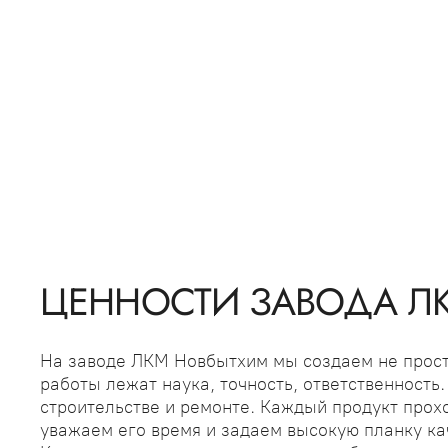
ЦЕННОСТИ ЗАВОДА Л
На заводе ЛКМ Новбытхим мы создаем не прост
работы лежат наука, точность, ответственност
строительстве и ремонте. Каждый продукт прохо
уважаем его время и задаем высокую планку кач