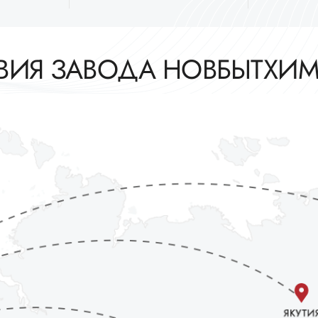
ТВИЯ ЗАВОДА НОВБЫТХИ