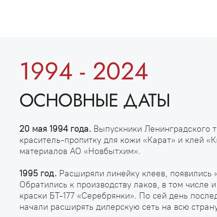
1994 - 2024
ОСНОВНЫЕ ДАТЫ
20 мая 1994 года.
Выпускники Ленинградского т
краситель-пропитку для кожи «Карат» и клей «
материалов АО «Новбытхим».
1995 год.
Расширяли линейку клеев, появились «
Обратились к производству лаков, в том числе 
краски БТ-177 «Серебрянки». По сей день после
начали расширять дилерскую сеть на всю стран