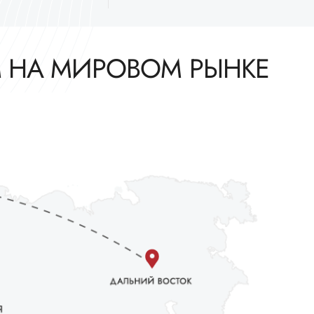
М НА МИРОВОМ РЫНКЕ