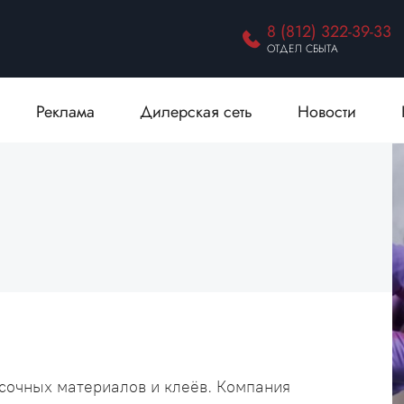
8 (812) 322-39-33
ОТДЕЛ СБЫТА
Реклама
Дилерская сеть
Новости
сочных материалов и клеёв. Компания