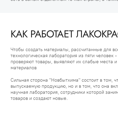
КАК РАБОТАЕТ ЛАКОК
Чтобы создать материалы, рассчитанные для вс
технологическая лаборатория из пяти человек 
проверяют товары, выявляют их слабые места 
материалов
Сильная сторона "Новбытхима" состоит в том, ч
выпускаемую продукцию, но и в том, что она вк
научная лаборатория, сотрудники которой зан
товаров и создают новые.