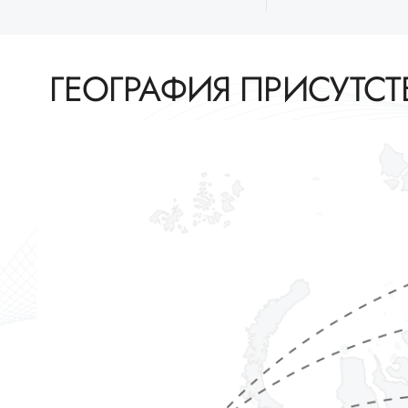
ГЕОГРАФИЯ ПРИСУТС