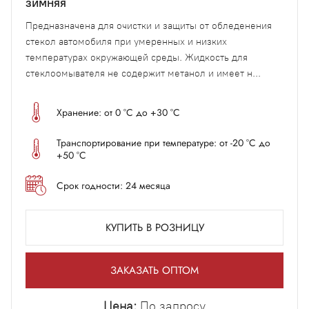
зимняя
Предназначена для очистки и защиты от обледенения
стекол автомобиля при умеренных и низких
температурах окружающей среды. Жидкость для
стеклоомывателя не содержит метанол и имеет н...
Хранение: от 0 °С до +30 °С
Транспортирование при температуре: от -20 °С до
+50 °С
Срок годности: 24 месяца
КУПИТЬ В РОЗНИЦУ
ЗАКАЗАТЬ ОПТОМ
Цена:
По запросу