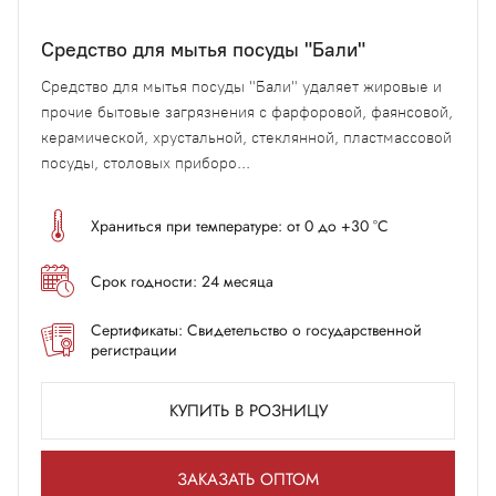
Средство для мытья посуды "Бали"
Средство для мытья посуды "Бали" удаляет жировые и
прочие бытовые загрязнения с фарфоровой, фаянсовой,
керамической, хрустальной, стеклянной, пластмассовой
посуды, столовых приборо...
Храниться при температуре: от 0 до +30 °С
Срок годности: 24 месяца
Сертификаты: Свидетельство о государственной
регистрации
КУПИТЬ В РОЗНИЦУ
ЗАКАЗАТЬ ОПТОМ