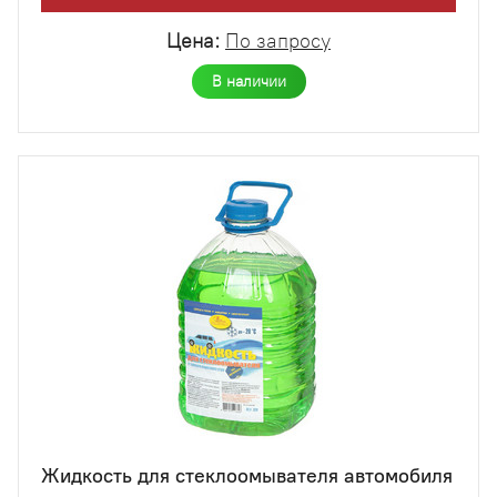
Цена:
По запросу
В наличии
Жидкость для стеклоомывателя автомобиля