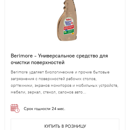
Berimore - Универсальное средство для
очистки поверхностей
Berimore удаляет биологические и прочие бытовые
загрязнения с поверхностей рабочих столов,
оргтехники, экранов мониторов и мобильных устройств,
мебели, зеркал, стекол, салонов авто...
Срок годности 24 мес.
КУПИТЬ В РОЗНИЦУ