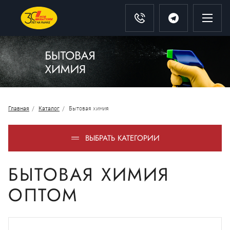
Главная
Каталог
Бытовая химия
ВЫБРАТЬ КАТЕГОРИИ
БЫТОВАЯ ХИМИЯ
ОПТОМ