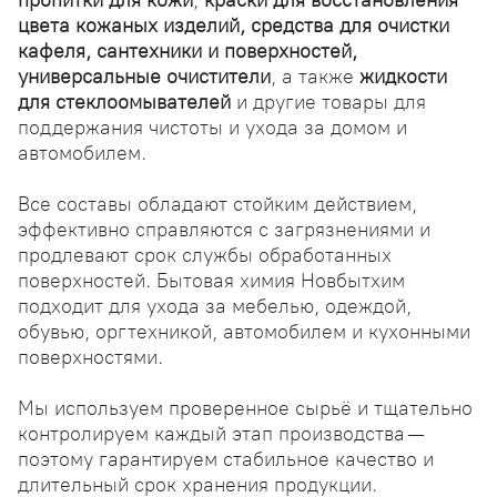
пропитки для кожи
,
краски для восстановления
цвета кожаных изделий, средства для очистки
кафеля, сантехники и поверхностей,
универсальные очистители
, а также
жидкости
для стеклоомывателей
и другие товары для
поддержания чистоты и ухода за домом и
автомобилем.
Все составы обладают стойким действием,
эффективно справляются с загрязнениями и
продлевают срок службы обработанных
поверхностей. Бытовая химия Новбытхим
подходит для ухода за мебелью, одеждой,
обувью, оргтехникой, автомобилем и кухонными
поверхностями.
Мы используем проверенное сырьё и тщательно
контролируем каждый этап производства —
поэтому гарантируем стабильное качество и
длительный срок хранения продукции.