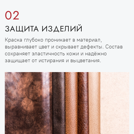
02
ЗАЩИТА ИЗДЕЛИЙ
Краска глубоко проникает в материал,
выравнивает цвет и скрывает дефекты. Состав
сохраняет эластичность кожи и надёжно
защищает от истирания и выцветания.