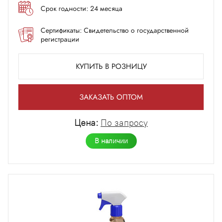
Срок годности: 24 месяца
Сертификаты: Свидетельство о государственной
регистрации
КУПИТЬ В РОЗНИЦУ
ЗАКАЗАТЬ ОПТОМ
Цена:
По запросу
В наличии