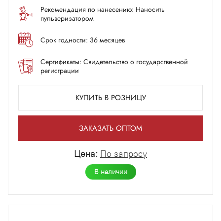
Рекомендация по нанесению: Наносить
пульверизатором
Срок годности: 36 месяцев
Сертификаты: Свидетельство о государственной
регистрации
КУПИТЬ В РОЗНИЦУ
ЗАКАЗАТЬ ОПТОМ
Цена:
По запросу
В наличии