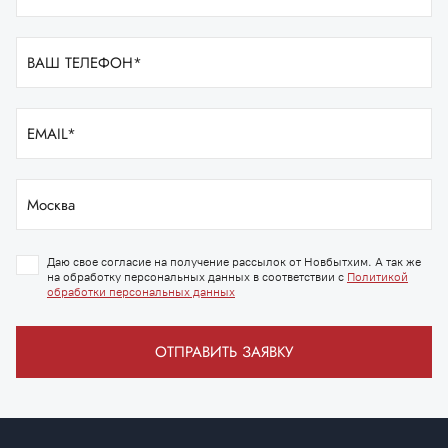
Даю свое согласие на получение рассылок от Новбытхим. А так же
на обработку персональных данных в соответствии с
Политикой
обработки персональных данных
ОТПРАВИТЬ ЗАЯВКУ