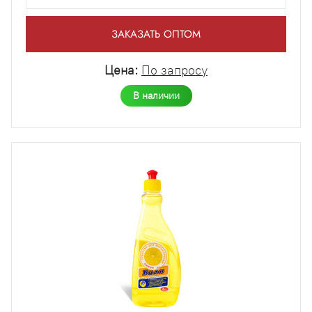
ЗАКАЗАТЬ ОПТОМ
Цена:
По запросу
В наличии