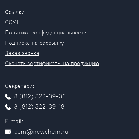
Ссылки
СОУТ
Политика конфиденциальности
Подписка на рассылку
Заказ звонка
Скачать сертификаты на продукцию
Секретари:
8 (812) 322-39-33
8 (812) 322-39-18
E-mail:
com@newchem.ru