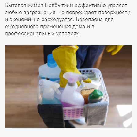
Бытовая химия Новбытхим эффективно удаляет
любые загрязнения, не повреждает поверхности
и экономично расходуется. Безопасна для
ежедневного применения дома и в
профессиональных условиях.