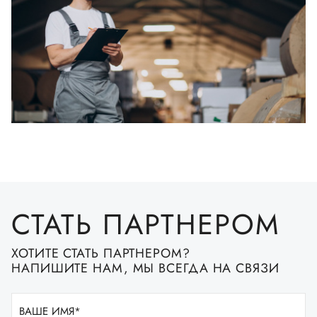
СТАТЬ ПАРТНЕРОМ
ХОТИТЕ СТАТЬ ПАРТНЕРОМ?
НАПИШИТЕ НАМ, МЫ ВСЕГДА НА СВЯЗИ