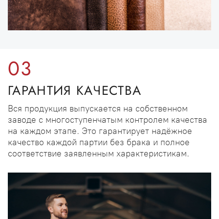
03
ГАРАНТИЯ КАЧЕСТВА
Вся продукция выпускается на собственном
заводе с многоступенчатым контролем качества
на каждом этапе. Это гарантирует надёжное
качество каждой партии без брака и полное
соответствие заявленным характеристикам.