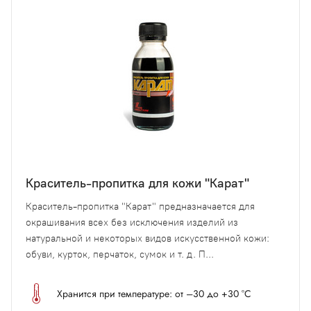
Краситель-пропитка для кожи "Карат"
Краситель-пропитка "Карат" предназначается для
окрашивания всех без исключения изделий из
натуральной и некоторых видов искусственной кожи:
обуви, курток, перчаток, сумок и т. д. П...
Хранится при температуре: от –30 до +30 °С