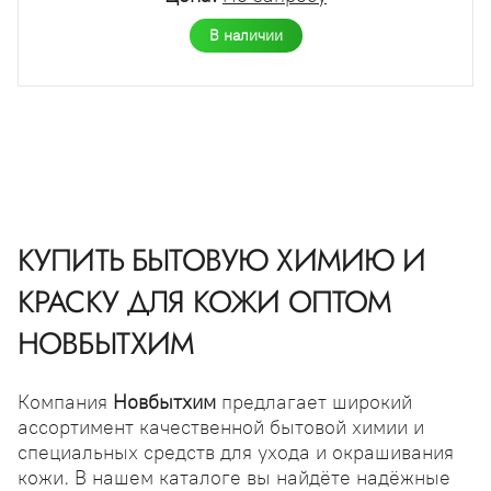
В наличии
КУПИТЬ БЫТОВУЮ ХИМИЮ И
КРАСКУ ДЛЯ КОЖИ ОПТОМ
НОВБЫТХИМ
Компания
Новбытхим
предлагает широкий
ассортимент качественной бытовой химии и
специальных средств для ухода и окрашивания
кожи. В нашем каталоге вы найдёте надёжные