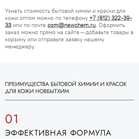
Узнать стоимость бытовой химии и краски для
кожи оптом можно по телефону
+7 (812) 322-39-
33
или по почте
com@newchem.ru
. Оформить
заказ можно прямо на сайте — добавьте товары в
корзину или отправьте заявку нашему
менеджеру.
ПРЕИМУЩЕСТВА БЫТОВОЙ ХИМИИ И КРАСОК
ДЛЯ КОЖИ НОВБЫТХИМ
01
ЭФФЕКТИВНАЯ ФОРМУЛА