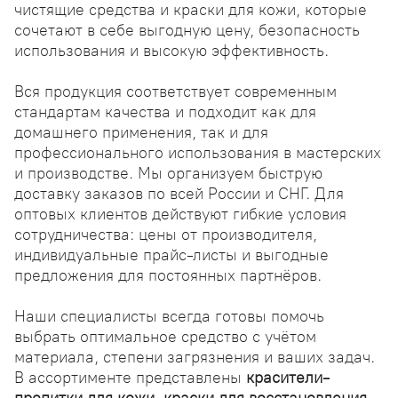
чистящие средства и краски для кожи, которые
сочетают в себе выгодную цену, безопасность
использования и высокую эффективность.
Вся продукция соответствует современным
стандартам качества и подходит как для
домашнего применения, так и для
профессионального использования в мастерских
и производстве. Мы организуем быструю
доставку заказов по всей России и СНГ. Для
оптовых клиентов действуют гибкие условия
сотрудничества: цены от производителя,
индивидуальные прайс-листы и выгодные
предложения для постоянных партнёров.
Наши специалисты всегда готовы помочь
выбрать оптимальное средство с учётом
материала, степени загрязнения и ваших задач.
В ассортименте представлены
красители-