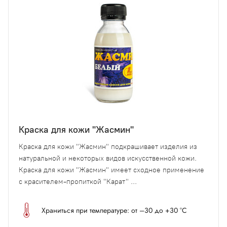
Краска для кожи "Жасмин"
Краска для кожи "Жасмин" подкрашивает изделия из
натуральной и некоторых видов искусственной кожи.
Краска для кожи "Жасмин" имеет сходное применение
с красителем-пропиткой "Карат" ...
Храниться при температуре: от –30 до +30 °С