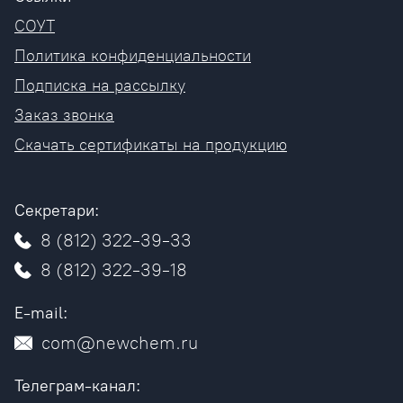
СОУТ
Политика конфиденциальности
Подписка на рассылку
Заказ звонка
Скачать сертификаты на продукцию
Секретари:
8 (812) 322-39-33
8 (812) 322-39-18
E-mail:
com@newchem.ru
Телеграм-канал: