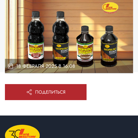
18 ФЕВРАЛЯ 2025 В 16:08
ПОДЕЛИТЬСЯ