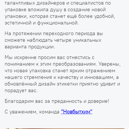
талантливых дизайнеров и специалистов по
упаковке вложила душу в создание новой
упаковки, которая станет ещё более удобной,
эстетичной и функциональной.
На протяжении переходного периода вы
сможете наблюдать четыре уникальных
варианта продукции.
Мы искренне просим вас отнестись с
пониманием к этим преобразованиям. Уверены,
что новая упаковка станет ярким отражением
нашего стремления к качеству и инновациям, а
обновлённый дизайн этикетки приятно удивит и
порадует вас.
Благодарим вас за преданность и доверие!
С уважением, команда
"Новбытхим"