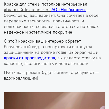
Краска для стен и потолков интерьерная
«Главный Технолог» от
АО «Новбытхим»
—
безусловно, ваш вариант. Она сочетает в себе
передовые технологии, практичность и
долговечность, создавая на стенах и потолках
надежное и эстетичное покрытие.
С этой краской ваш интерьер обретет
безупречный вид, а поверхности останутся
защищенными на долгие годы. Выбирая наши
краски
от производителя
, вы делаете ставку на
качество, экологичность и долговечность.
Пусть ваш ремонт будет легким, а результат —
вдохновляющим!