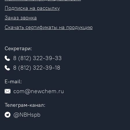
Подписка на рассылку
Заказ звонка
Скачать сертификаты на продукцию
Секретари:
8 (812) 322-39-33
8 (812) 322-39-18
E-mail:
com@newchem.ru
Телеграм-канал:
@NBHspb