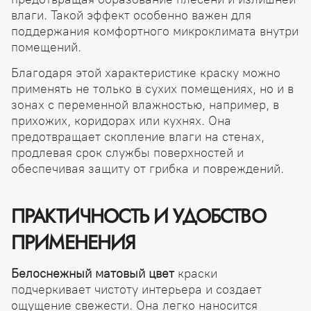
влаги. Такой эффект особенно важен для
поддержания комфортного микроклимата внутри
помещений.
Благодаря этой характеристике краску можно
применять не только в сухих помещениях, но и в
зонах с переменной влажностью, например, в
прихожих, коридорах или кухнях. Она
предотвращает скопление влаги на стенах,
продлевая срок службы поверхностей и
обеспечивая защиту от грибка и повреждений.
ПРАКТИЧНОСТЬ И УДОБСТВО
ПРИМЕНЕНИЯ
Белоснежный матовый цвет
краски
подчеркивает чистоту интерьера и создает
ощущение свежести. Она легко наносится