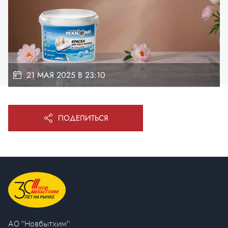
21 МАЯ 2025 В 23:10
ПОДЕЛИТЬСЯ
AO "Новбытхим"