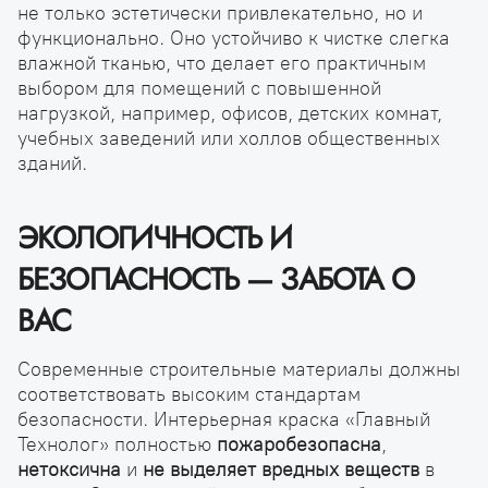
не только эстетически привлекательно, но и
функционально. Оно устойчиво к чистке слегка
влажной тканью, что делает его практичным
выбором для помещений с повышенной
нагрузкой, например, офисов, детских комнат,
учебных заведений или холлов общественных
зданий.
ЭКОЛОГИЧНОСТЬ И
БЕЗОПАСНОСТЬ — ЗАБОТА О
ВАС
Современные строительные материалы должны
соответствовать высоким стандартам
безопасности. Интерьерная краска «Главный
Технолог» полностью
пожаробезопасна
,
нетоксична
и
не выделяет вредных веществ
в