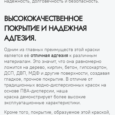
надежность, долговечность и безопасность.
ВЫСОКОКАЧЕСТВЕННОЕ
ПОКРЫТИЕ И НАДЕЖНАЯ
АДГЕЗИЯ.
Одним из главных преимуществ этой краски
является её
отличная адгезия
к различным
материалам. Это значит, что она равномерно
ложится на дерево, кирпич, бетон, гипсокартон,
ДСП, ДВП, МДФ и другие поверхности, создавая
гладкое, прочное покрытие. В отличие от
традиционных водно-дисперсионных красок на
основе ПВА-дисперсии, наша
краска демонстрирует более высокие
эксплуатационные характеристики.
Кроме того, покрытие, образуемое этой краской,