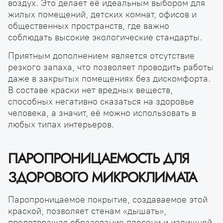
воздух. Это делает её идеальным выбором для
жилых помещений, детских комнат, офисов и
общественных пространств, где важно
соблюдать высокие экологические стандарты.
Приятным дополнением является отсутствие
резкого запаха, что позволяет проводить работы
даже в закрытых помещениях без дискомфорта.
В составе краски нет вредных веществ,
способных негативно сказаться на здоровье
человека, а значит, её можно использовать в
любых типах интерьеров.
ПАРОПРОНИЦАЕМОСТЬ ДЛЯ
ЗДОРОВОГО МИКРОКЛИМАТА
Паропроницаемое покрытие, создаваемое этой
краской, позволяет стенам «дышать»,
предотвращая образование плесени и излишней