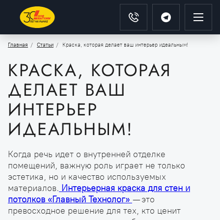
Главная
Статьи
Краска, которая делает ваш интерьер идеальным!
КРАСКА, КОТОРАЯ
ДЕЛАЕТ ВАШ
ИНТЕРЬЕР
ИДЕАЛЬНЫМ!
Когда речь идет о внутренней отделке
помещений, важную роль играет не только
эстетика, но и качество используемых
материалов.
Интерьерная краска для стен и
потолков «Главный Технолог»
— это
превосходное решение для тех, кто ценит