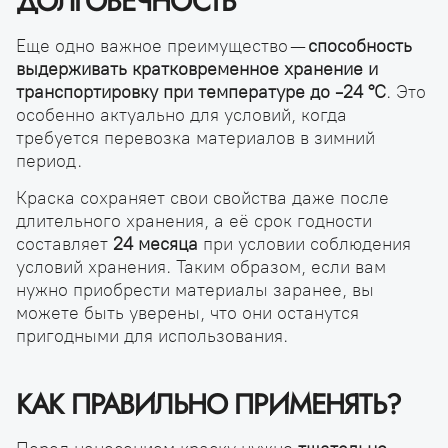
ДОЛГОВЕЧНОСТЬ
Еще одно важное преимущество —
способность
выдерживать кратковременное хранение и
транспортировку при температуре до -24 °С
. Это
особенно актуально для условий, когда
требуется перевозка материалов в зимний
период.
Краска сохраняет свои свойства даже после
длительного хранения, а её срок годности
составляет
24 месяца
при условии соблюдения
условий хранения. Таким образом, если вам
нужно приобрести материалы заранее, вы
можете быть уверены, что они останутся
пригодными для использования.
КАК ПРАВИЛЬНО ПРИМЕНЯТЬ?