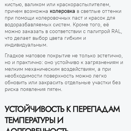
кистью, валиком или краскораспылителем,
причем возможна
колеровка
в светлые оттенки
при помощи колеровочных паст и красок для
водоразбавляемых систем. Кроме того, её
можно заказать в соответствии с палитрой RAL,
что делает выбор цвета гибким и
индивидуальным.
Гладкое матовое покрытие не только эстетично,
но и практично: оно устойчиво к загрязнениям и
мелким механическим воздействиям, а при
необходимости поверхность можно легко
обновить или закрасить отдельные участки без
риска появления пятен.
УСТОЙЧИВОСТЬ К ПЕРЕПАДАМ
ТЕМПЕРАТУРЫ И