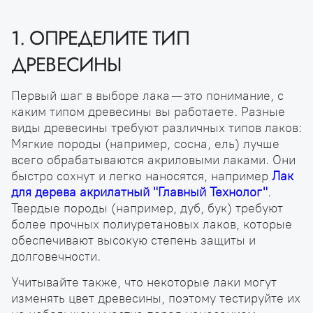
1. ОПРЕДЕЛИТЕ ТИП
ДРЕВЕСИНЫ
Первый шаг в выборе лака — это понимание, с
каким типом древесины вы работаете. Разные
виды древесины требуют различных типов лаков:
Мягкие породы (например, сосна, ель) лучше
всего обрабатываются акриловыми лаками. Они
быстро сохнут и легко наносятся, например
Лак
для дерева акрилатный "Главный Технолог"
.
Твердые породы (например, дуб, бук) требуют
более прочных полиуретановых лаков, которые
обеспечивают высокую степень защиты и
долговечности.
Учитывайте также, что некоторые лаки могут
изменять цвет древесины, поэтому тестируйте их