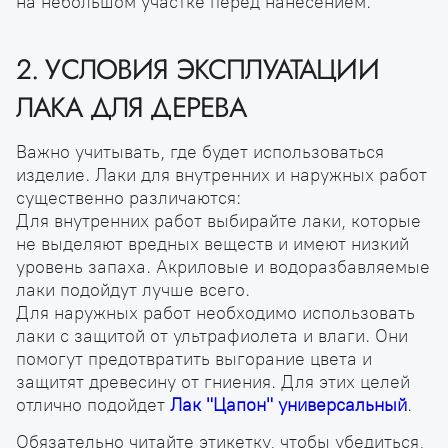
на небольшом участке перед нанесением.
2. УСЛОВИЯ ЭКСПЛУАТАЦИИ
ЛАКА ДЛЯ ДЕРЕВА
Важно учитывать, где будет использоваться
изделие. Лаки для внутренних и наружных работ
существенно различаются:
Для внутренних работ выбирайте лаки, которые
не выделяют вредных веществ и имеют низкий
уровень запаха. Акриловые и водоразбавляемые
лаки подойдут лучше всего.
Для наружных работ необходимо использовать
лаки с защитой от ультрафиолета и влаги. Они
помогут предотвратить выгорание цвета и
защитят древесину от гниения. Для этих целей
отлично подойдет
Лак "Цапон" универсальный
.
Обязательно читайте этикетку, чтобы убедиться,