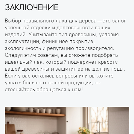
ЗАКЛЮЧЕНИЕ
Выбор правильного лака для дерева — это залог
успешной отделки и долговечности ваших
изделий. Учитывайте тип древесины, условия
эксплуатации, финишное покрытие,
экологичность и репутацию производителя.
Следуя этим советам, вы сможете подобрать
идеальный лак, который подчеркнет красоту
вашей древесины и защитит ее на долгие годы.
Если у вас остались вопросы или вы хотите
узнать больше о нашей продукции, не
стесняйтесь обращаться к нам!