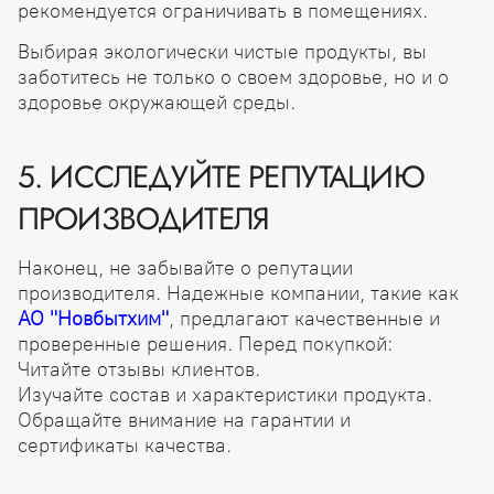
рекомендуется ограничивать в помещениях.
Выбирая экологически чистые продукты, вы
заботитесь не только о своем здоровье, но и о
здоровье окружающей среды.
5. ИССЛЕДУЙТЕ РЕПУТАЦИЮ
ПРОИЗВОДИТЕЛЯ
Наконец, не забывайте о репутации
производителя. Надежные компании, такие как
АО "Новбытхим"
, предлагают качественные и
проверенные решения. Перед покупкой:
Читайте отзывы клиентов.
Изучайте состав и характеристики продукта.
Обращайте внимание на гарантии и
сертификаты качества.