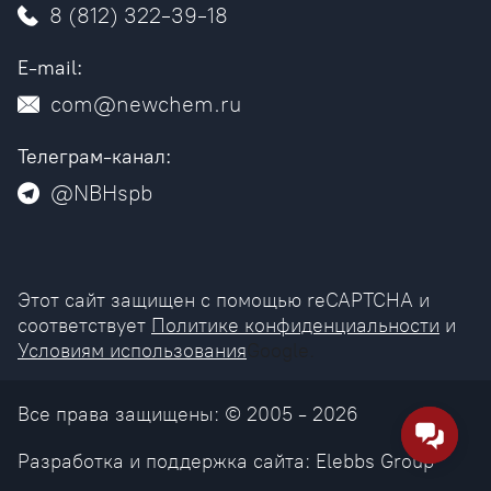
8 (812) 322-39-18
E-mail:
com@newchem.ru
Телеграм-канал:
@NBHspb
Этот сайт защищен с помощью reCAPTCHA и
соответствует
Политике конфиденциальности
и
Условиям использования
Google.
Все права защищены: © 2005 - 2026
Разработка и поддержка сайта:
Elebbs Group