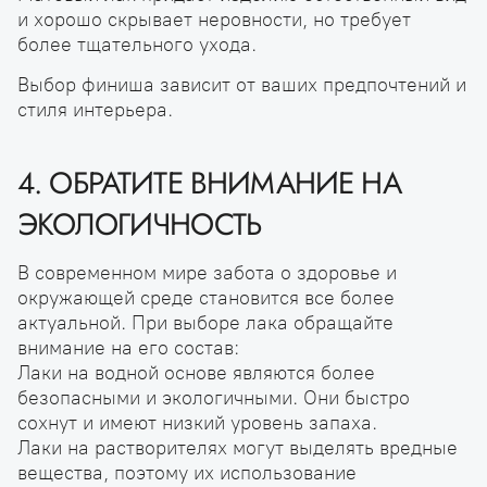
и хорошо скрывает неровности, но требует
более тщательного ухода.
Выбор финиша зависит от ваших предпочтений и
стиля интерьера.
4. ОБРАТИТЕ ВНИМАНИЕ НА
ЭКОЛОГИЧНОСТЬ
В современном мире забота о здоровье и
окружающей среде становится все более
актуальной. При выборе лака обращайте
внимание на его состав:
Лаки на водной основе являются более
безопасными и экологичными. Они быстро
сохнут и имеют низкий уровень запаха.
Лаки на растворителях могут выделять вредные
вещества, поэтому их использование