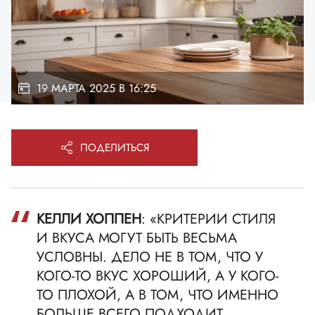
19 МАРТА 2025 В 16:25
ПОДЕЛИТЬСЯ
КЕЛЛИ ХОППЕН
: «КРИТЕРИИ СТИЛЯ
И ВКУСА МОГУТ БЫТЬ ВЕСЬМА
УСЛОВНЫ. ДЕЛО НЕ В ТОМ, ЧТО У
КОГО-ТО ВКУС ХОРОШИЙ, А У КОГО-
ТО ПЛОХОЙ, А В ТОМ, ЧТО ИМЕННО
БОЛЬШЕ ВСЕГО ПОДХОДИТ