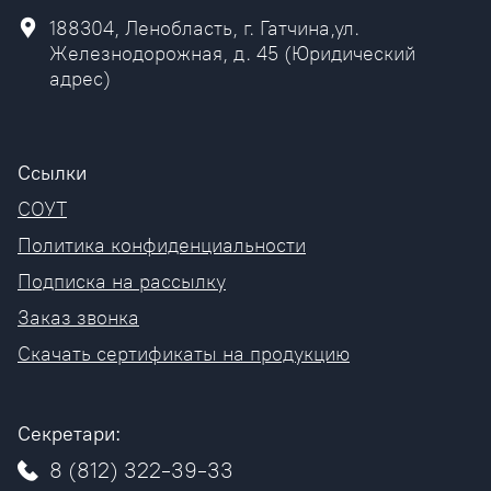
188304, Ленобласть, г. Гатчина,ул.
Железнодорожная, д. 45 (Юридический
адрес)
Ссылки
СОУТ
Политика конфиденциальности
Подписка на рассылку
Заказ звонка
Скачать сертификаты на продукцию
Секретари:
8 (812) 322-39-33