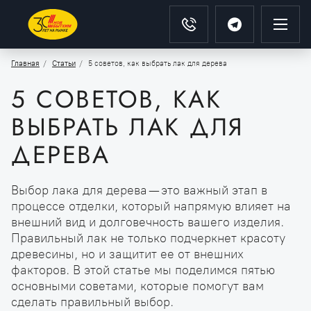
Главная
Статьи
5 советов, как выбрать лак для дерева
5 СОВЕТОВ, КАК
ВЫБРАТЬ ЛАК ДЛЯ
ДЕРЕВА
Выбор лака для дерева — это важный этап в
процессе отделки, который напрямую влияет на
внешний вид и долговечность вашего изделия.
Правильный лак не только подчеркнет красоту
древесины, но и защитит ее от внешних
факторов. В этой статье мы поделимся пятью
основными советами, которые помогут вам
сделать правильный выбор.