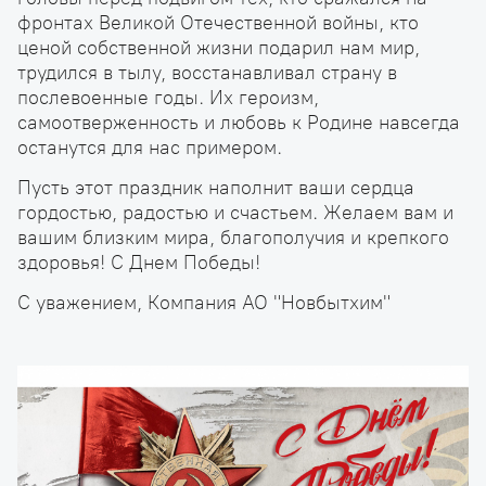
фронтах Великой Отечественной войны, кто
ценой собственной жизни подарил нам мир,
трудился в тылу, восстанавливал страну в
послевоенные годы. Их героизм,
самоотверженность и любовь к Родине навсегда
останутся для нас примером.
Пусть этот праздник наполнит ваши сердца
гордостью, радостью и счастьем. Желаем вам и
вашим близким мира, благополучия и крепкого
здоровья! С Днем Победы!
С уважением, Компания АО "Новбытхим"