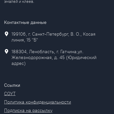
эмалей и клеев.
Контактные данные
199106, г. Санкт-Петербург, В. О., Косая
линия, 15 "Б"
188304, Ленобласть, г. Гатчина,ул.
Железнодорожная, д. 45 (Юридический
адрес)
Ссылки
СОУТ
Политика конфиденциальности
Подписка на рассылку