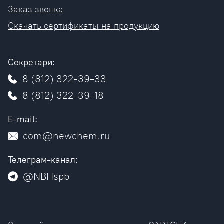
Заказ звонка
Скачать сертификаты на продукцию
Секретари:
8 (812) 322-39-33
8 (812) 322-39-18
E-mail:
com@newchem.ru
Телеграм-канал:
@NBHspb