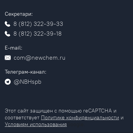
Секретари:
8 (812) 322-39-33
8 (812) 322-39-18
E-mail:
com@newchem.ru
Телеграм-канал:
@NBHspb
Этот сайт защищен с помощью reCAPTCHA и
соответствует
Политике конфиденциальности
и
Условиям использования
Google.