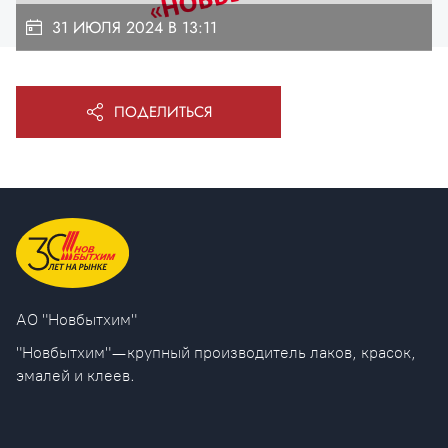
31 ИЮЛЯ 2024 В 13:11
ПОДЕЛИТЬСЯ
AO "Новбытхим"
"Новбытхим" — крупный производитель лаков, красок,
эмалей и клеев.