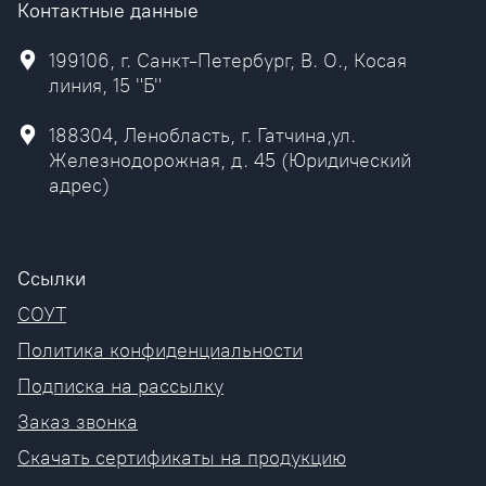
Контактные данные
199106, г. Санкт-Петербург, В. О., Косая
линия, 15 "Б"
188304, Ленобласть, г. Гатчина,ул.
Железнодорожная, д. 45 (Юридический
адрес)
Ссылки
СОУТ
Политика конфиденциальности
Подписка на рассылку
Заказ звонка
Скачать сертификаты на продукцию