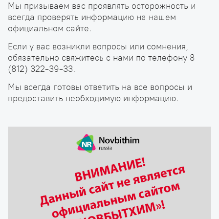
Мы призываем вас проявлять осторожность и
всегда проверять информацию на нашем
официальном сайте.
Если у вас возникли вопросы или сомнения,
обязательно свяжитесь с нами по телефону 8
(812) 322-39-33.
Мы всегда готовы ответить на все вопросы и
предоставить необходимую информацию.