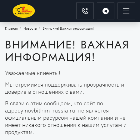
Главная
Новости
Внимание! Важная информация!
ВНИМАНИЕ! ВАЖНАЯ
ИНФОРМАЦИЯ!
Уважаемые клиенты!
Мы стремимся поддерживать прозрачность и
доверие в отношениях с вами.
В связи с этим сообщаем, что сайт по
адресу novbithim-russia.ru не является
официальным ресурсом нашей компании и не
имеет никакого отношения к нашим услугам и
продуктам.