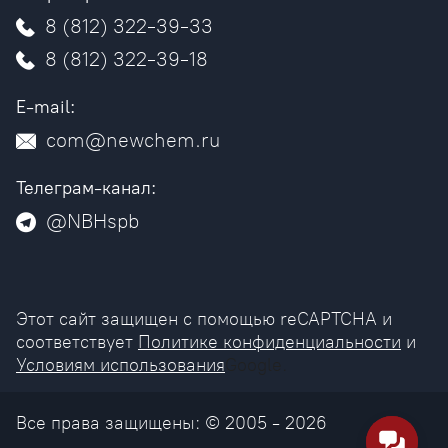
8 (812) 322-39-33
8 (812) 322-39-18
E-mail:
com@newchem.ru
Телеграм-канал:
@NBHspb
Этот сайт защищен с помощью reCAPTCHA и
соответствует
Политике конфиденциальности
и
Условиям использования
Google.
Все права защищены: © 2005 - 2026