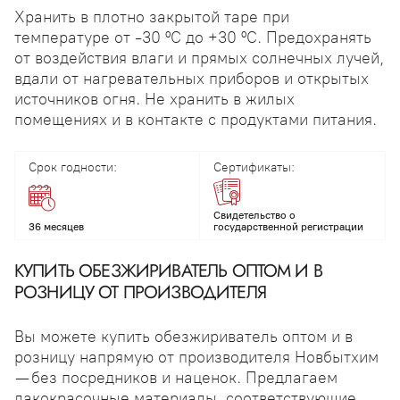
Хранить в плотно закрытой таре при
температуре от -30 ºС до +30 ºС. Предохранять
от воздействия влаги и прямых солнечных лучей,
вдали от нагревательных приборов и открытых
источников огня. Не хранить в жилых
помещениях и в контакте с продуктами питания.
Срок годности:
Сертификаты:
Свидетельство о
36 месяцев
государственной регистрации
КУПИТЬ ОБЕЗЖИРИВАТЕЛЬ ОПТОМ И В
РОЗНИЦУ ОТ ПРОИЗВОДИТЕЛЯ
Вы можете купить обезжириватель оптом и в
розницу напрямую от производителя Новбытхим
— без посредников и наценок. Предлагаем
лакокрасочные материалы, соответствующие