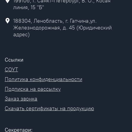
199106, г. Санкт-Петербург, В. О., Косая
линия, 15 "Б"
188304, Ленобласть, г. Гатчина,ул.
Железнодорожная, д. 45 (Юридический
адрес)
Ссылки
СОУТ
Политика конфиденциальности
Подписка на рассылку
Заказ звонка
Скачать сертификаты на продукцию
Секретари: