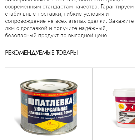
современным стандартам качества. Гарантируем
стабильные поставки, гибкие условия и
сопровождение на всех этапах сделки. Закажите
лкм с доставкой и получите надёжный,
безопасный продукт по выгодной цене.
РЕКОМЕНДУЕМЫЕ ТОВАРЫ