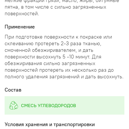
мелкие фракции грязи, масло, жиры, битумные
пятна, в том числе с сильно загрязненных
поверхностей.
Применение
При подготовке поверхности к покраске или
склеиванию протереть 2-3 раза тканью,
смоченной обезжиривателем, и дать
поверхности высохнуть 5 -10 минут. Для
обезжиривания сильно загрязненных
поверхностей протереть их несколько раз до
полного удаления загрязнений и дать высохнуть.
Состав
СМЕСЬ УГЛЕВОДОРОДОВ
Условия хранения и транспортировки