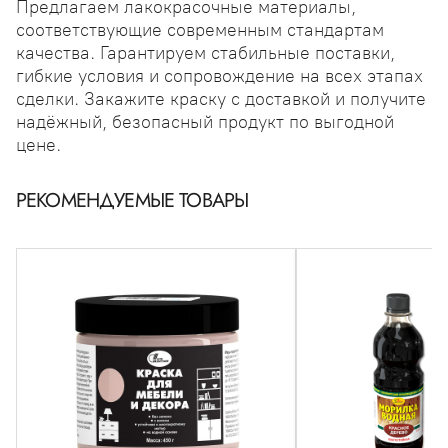
Предлагаем лакокрасочные материалы,
соответствующие современным стандартам
качества. Гарантируем стабильные поставки,
гибкие условия и сопровождение на всех этапах
сделки. Закажите краску с доставкой и получите
надёжный, безопасный продукт по выгодной
цене.
РЕКОМЕНДУЕМЫЕ ТОВАРЫ