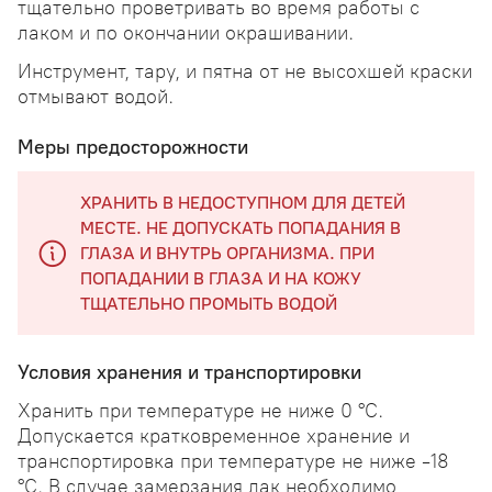
тщательно проветривать во время работы с
лаком и по окончании окрашивании.
Инструмент, тару, и пятна от не высохшей краски
отмывают водой.
Меры предосторожности
ХРАНИТЬ В НЕДОСТУПНОМ ДЛЯ ДЕТЕЙ
МЕСТЕ. НЕ ДОПУСКАТЬ ПОПАДАНИЯ В
ГЛАЗА И ВНУТРЬ ОРГАНИЗМА. ПРИ
ПОПАДАНИИ В ГЛАЗА И НА КОЖУ
ТЩАТЕЛЬНО ПРОМЫТЬ ВОДОЙ
Условия хранения и транспортировки
Хранить при температуре не ниже 0 °С.
Допускается кратковременное хранение и
транспортировка при температуре не ниже -18
°С. В случае замерзания лак необходимо