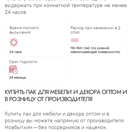
выдержать при комнатной температуре не менее
24 часов.
Время полного
Расход при нанесении в 2
высыхания:
слоя:
110-150 г/м2 (по ровной
24 часа
невпитывающей поверхности)
Срок годности:
24 месяца
КУПИТЬ ЛАК ДЛЯ МЕБЕЛИ И ДЕКОРА ОПТОМ И
В РОЗНИЦУ ОТ ПРОИЗВОДИТЕЛЯ
Купить лак для мебели и декора оптом и в
розницу вы можете напрямую от производителя
Новбытхим — без посредников и наценок.