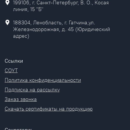
199106, г. Санкт-Петербург, В. О., Косая
линия, 15 "Б"
188304, Ленобласть, г. Гатчина,ул.
Железнодорожная, д. 45 (Юридический
адрес)
Ссылки
СОУТ
Политика конфиденциальности
Подписка на рассылку
Заказ звонка
Скачать сертификаты на продукцию