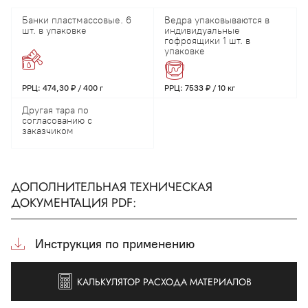
Банки пластмассовые. 6
Ведра упаковываются в
шт. в упаковке
индивидуальные
гофроящики 1 шт. в
упаковке
РРЦ: 474,30 ₽ / 400 г
РРЦ: 7533 ₽ / 10 кг
Другая тара по
согласованию с
заказчиком
ДОПОЛНИТЕЛЬНАЯ ТЕХНИЧЕСКАЯ
ДОКУМЕНТАЦИЯ PDF:
Инструкция по применению
КАЛЬКУЛЯТОР РАСХОДА МАТЕРИАЛОВ