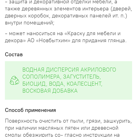
- защита и декоративной отделки мебели, а
также деревянных элементов интерьера (дверей,
дверных коробок, декоративных панелей ит. п.)
внутри помещений;
- может наноситься на «Краску для мебели и
декора» АО «Новбытхим» для придания глянца.
Состав
ВОДНАЯ ДИСПЕРСИЯ АКРИЛОВОГО
СОПОЛИМЕРА, ЗАГУСТИТЕЛЬ,
БИОЦИД, ВОДА, КОАЛЕСЦЕНТ,
ВОСКОВАЯ ДОБАВКА
Способ применения
Поверхность очистить от пыли, грязи, зашкурить,
при наличии масляных пятен или древесной
смолы обезжирить со- гласно инструкции на