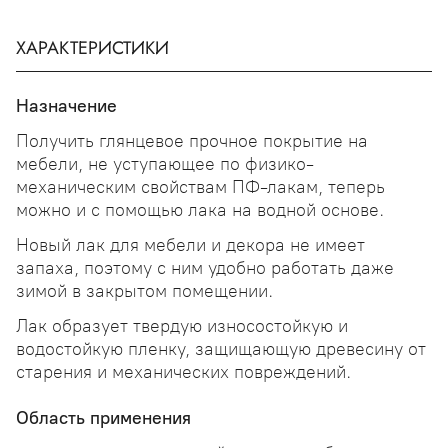
ХАРАКТЕРИСТИКИ
Назначение
Получить глянцевое прочное покрытие на
мебели, не уступающее по физико-
механическим свойствам ПФ-лакам, теперь
можно и с помощью лака на водной основе.
Новый лак для мебели и декора не имеет
запаха, поэтому с ним удобно работать даже
зимой в закрытом помещении.
Лак образует твердую износостойкую и
водостойкую пленку, защищающую древесину от
старения и механических повреждений.
Область применения