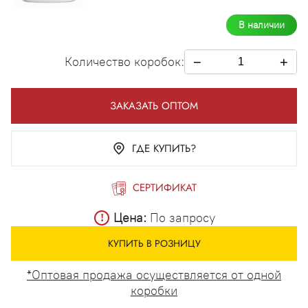
В наличии
Количество коробок:
−
+
ЗАКАЗАТЬ ОПТОМ
ГДЕ КУПИТЬ?
СЕРТИФИКАТ
Цена:
По запросу
КУПИТЬ В РОЗНИЦУ
*Оптовая продажа осуществляется от одной
коробки