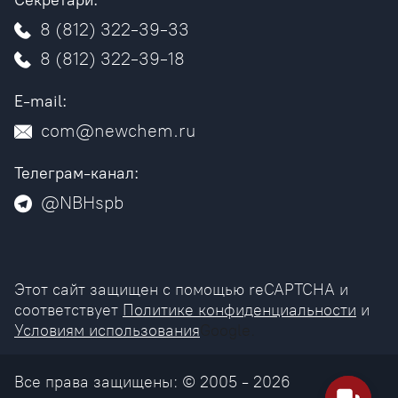
Секретари:
8 (812) 322-39-33
8 (812) 322-39-18
E-mail:
com@newchem.ru
Телеграм-канал:
@NBHspb
Этот сайт защищен с помощью reCAPTCHA и
соответствует
Политике конфиденциальности
и
Условиям использования
Google.
Все права защищены: © 2005 - 2026