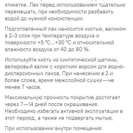
этикетке. Лак перед использованием тщательно
перемешать, при необходимости разбавить
водой до нужной консистенции.
Подготовленный лак наносится кистью, валиком
в 2-3 слоя при температуре воздуха и
поверхности +5 °С...+30 °С и относительной
влажности воздуха от 40 до 80 %.
Используйте кисть из синтетической щетины,
велюровый валик с коротким ворсом для водно-
дисперсионных лаков. При нанесении в 2 и
более слоев, время межслойной сушки — не
менее 7 часов.
Максимальную прочность покрытие достигает
через 7—14 дней после окрашивания.
Необходимо избегать активной эксплуатации в
этот период, а также не подвергать мытью.
При использовании внутри помещения: