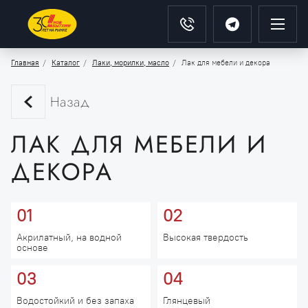
Главная
Каталог
Лаки, морилки, масло
Лак для мебели и декора
Назад
ЛАК ДЛЯ МЕБЕЛИ И
ДЕКОРА
01
02
Акрилатный, на водной
Высокая твердость
основе
03
04
Водостойкий и без запаха
Глянцевый