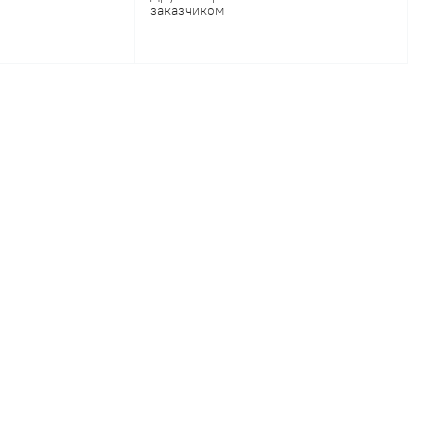
заказчиком