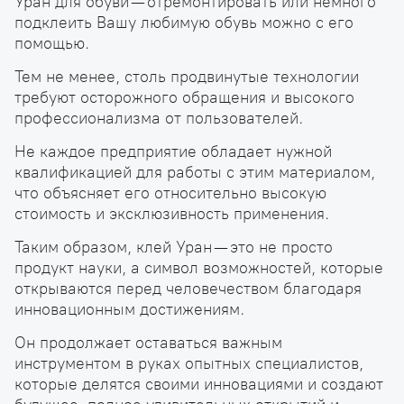
Уран для обуви — отремонтировать или немного
подклеить Вашу любимую обувь можно с его
помощью.
Тем не менее, столь продвинутые технологии
требуют осторожного обращения и высокого
профессионализма от пользователей.
Не каждое предприятие обладает нужной
квалификацией для работы с этим материалом,
что объясняет его относительно высокую
стоимость и эксклюзивность применения.
Таким образом, клей Уран — это не просто
продукт науки, а символ возможностей, которые
открываются перед человечеством благодаря
инновационным достижениям.
Он продолжает оставаться важным
инструментом в руках опытных специалистов,
которые делятся своими инновациями и создают