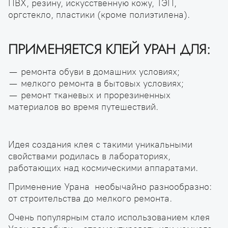
ПВХ, резину, искусственную кожу, ТЭП,
оргстекло, пластики (кроме полиэтилена).
ПРИМЕНЯЕТСЯ КЛЕЙ УРАН ДЛЯ:
— ремонта обуви в домашних условиях;
— мелкого ремонта в бытовых условиях;
— ремонт тканевых и прорезиненных
материалов во время путешествий.
Идея создания клея с такими уникальными
свойствами родилась в лабораториях,
работающих над космическими аппаратами.
Применение Урана необычайно разнообразно:
от строительства до мелкого ремонта.
Очень популярным стало использованием клея