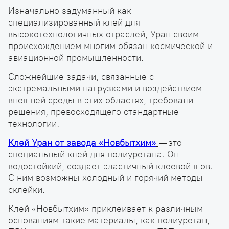
Изначально задуманный как
специализированный клей для
высокотехнологичных отраслей, Уран своим
происхождением многим обязан космической и
авиационной промышленности.
Сложнейшие задачи, связанные с
экстремальными нагрузками и воздействием
внешней среды в этих областях, требовали
решения, превосходящего стандартные
технологии.
Клей Уран от завода «Новбытхим»
— это
специальный клей для полиуретана. Он
водостойкий, создает эластичный клеевой шов.
С ним возможны холодный и горячий методы
склейки.
Клей «Новбытхим» приклеивает к различным
основаниям такие материалы, как полиуретан,