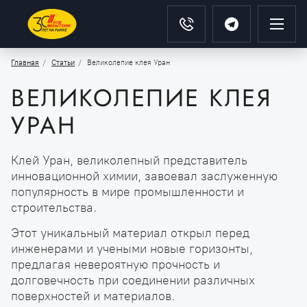
Главная
Статьи
Великолепие клея Уран
ВЕЛИКОЛЕПИЕ КЛЕЯ
УРАН
Клей Уран, великолепный представитель
инновационной химии, завоевал заслуженную
популярность в мире промышленности и
строительства.
Этот уникальный материал открыл перед
инженерами и учеными новые горизонты,
предлагая невероятную прочность и
долговечность при соединении различных
поверхностей и материалов.