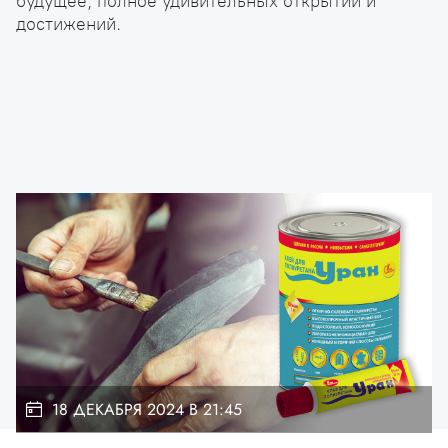
будущее, полное удивительных открытий и
достижений.
18 ДЕКАБРЯ 2024 В 21:45