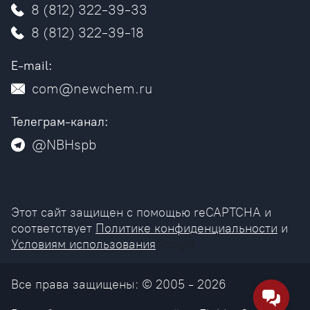
8 (812) 322-39-33
8 (812) 322-39-18
E-mail:
com@newchem.ru
Телеграм-канал:
@NBHspb
Этот сайт защищен с помощью reCAPTCHA и
соответствует
Политике конфиденциальности
и
Условиям использования
Google.
Все права защищены: © 2005 - 2026