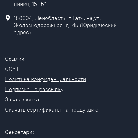
линия, 15 "Б"
188304, Ленобласть, г. Гатчина,ул.
Железнодорожная, д. 45 (Юридический
адрес)
Ссылки
СОУТ
Политика конфиденциальности
Подписка на рассылку
Заказ звонка
Скачать сертификаты на продукцию
Секретари: