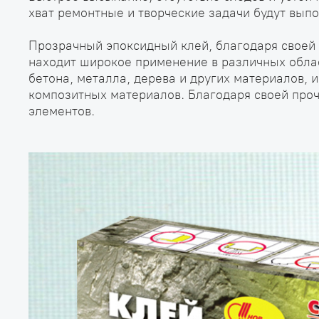
хват ремонтные и творческие задачи будут вы
Прозрачный эпоксидный клей, благодаря своей 
находит широкое применение в различных облас
бетона, металла, дерева и других материалов, 
композитных материалов. Благодаря своей проч
элементов.