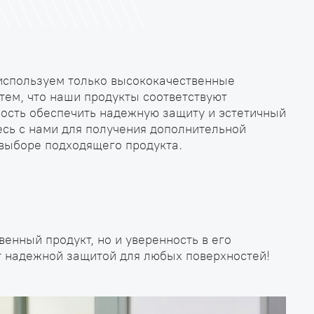
используем только высококачественные
тем, что наши продукты соответствуют
ность обеспечить надежную защиту и эстетичный
сь с нами для получения дополнительной
выборе подходящего продукта.
енный продукт, но и уверенность в его
ет надежной защитой для любых поверхностей!