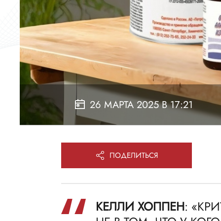
26 МАРТА 2025 В 17:21
ПОДЕЛИТЬСЯ
КЕЛЛИ ХОППЕН
: «КР