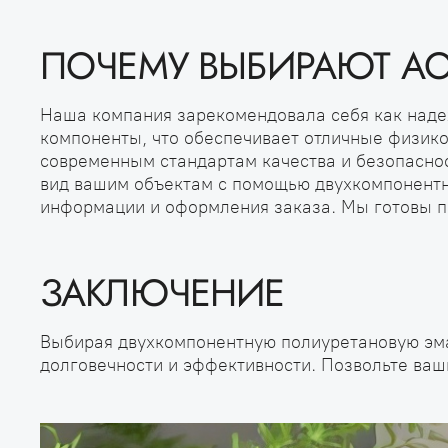
ПОЧЕМУ ВЫБИРАЮТ А
Наша компания зарекомендовала себя как наде
компоненты, что обеспечивает отличные физико
современным стандартам качества и безопаснос
вид вашим объектам с помощью двухкомпонентн
информации и оформления заказа. Мы готовы п
ЗАКЛЮЧЕНИЕ
Выбирая двухкомпонентную полиуретановую эмал
долговечности и эффективности. Позвольте ваш