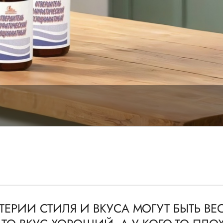
ИТЕРИИ СТИЛЯ И ВКУСА МОГУТ БЫТЬ В