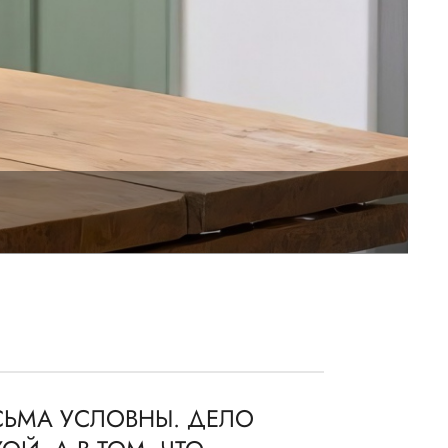
ЕСЬМА УСЛОВНЫ. ДЕЛО