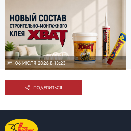
06 ИЮЛЯ 2026 В 13:23
ПОДЕЛИТЬСЯ