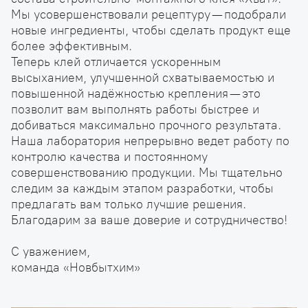
Мы усовершенствовали рецептуру — подобрали
новые ингредиенты, чтобы сделать продукт еще
более эффективным.
Теперь клей отличается ускоренным
высыханием, улучшенной схватываемостью и
повышенной надёжностью крепления — это
позволит вам выполнять работы быстрее и
добиваться максимально прочного результата.
Наша лаборатория непрерывно ведет работу по
контролю качества и постоянному
совершенствованию продукции. Мы тщательно
следим за каждым этапом разработки, чтобы
предлагать вам только лучшие решения.
Благодарим за ваше доверие и сотрудничество!
С уважением,
команда «Новбытхим»