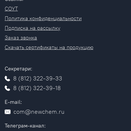
СОУТ
Политика конфиденциальности
Подписка на рассылку
Заказ звонка
Скачать сертификаты на продукцию
Секретари:
8 (812) 322-39-33
8 (812) 322-39-18
E-mail:
com@newchem.ru
Телеграм-канал: